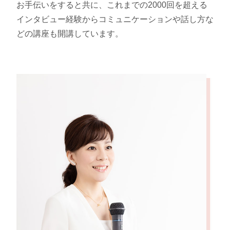
お手伝いをすると共に、これまでの2000回を超える
インタビュー経験からコミュニケーションや話し方な
どの講座も開講しています。