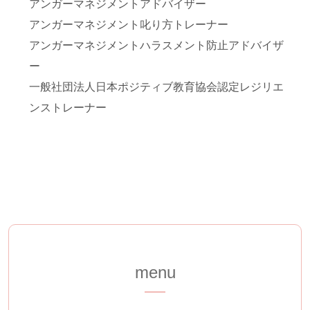
アンガーマネジメントアドバイザー
アンガーマネジメント叱り方トレーナー
アンガーマネジメントハラスメント防止アドバイザ
ー
一般社団法人日本ポジティブ教育協会認定レジリエ
ンストレーナー
menu