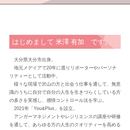
はじめまして 米澤 有加 です。
大分県大分市出身。
地元メデイアで20年に渡りリポーターやパーソナ
リティーとして活動中。
様々な現場で沢山の方と出会う仕事を通して、無意
識のうちに自分で自分の人生を生きづらくしている方
の多さを実感し、感情コントロール法を学ぶ。
2021年「You&Plus」を設立。
アンガーマネジメントやレジリエンスの講座や研修
を通して、あらゆる方の人生のクオリティーを高める