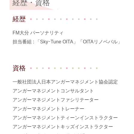
経歴・資格
経歴
FM大分 パーソナリティ
担当番組 : 「SkyｰTune OITA」「OITAリノベバル」
資格
一般社団法人日本アンガーマネジメント協会認定
アンガーマネジメントコンサルタント
アンガーマネジメントファシリテーター
アンガーマネジメントトレーナー
アンガーマネジメントティーンインストラクター
アンガーマネジメントキッズインストラクター