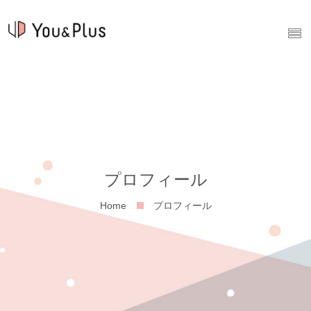
プロフィール
Home
プロフィール